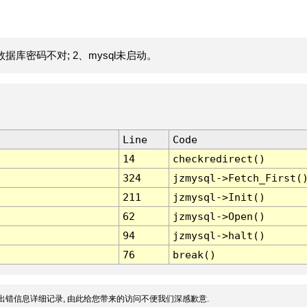
据库密码不对; 2、mysql未启动。
Line
Code
14
checkredirect()
324
jzmysql->Fetch_First(
211
jzmysql->Init()
62
jzmysql->Open()
94
jzmysql->halt()
76
break()
出错信息详细记录, 由此给您带来的访问不便我们深感歉意.