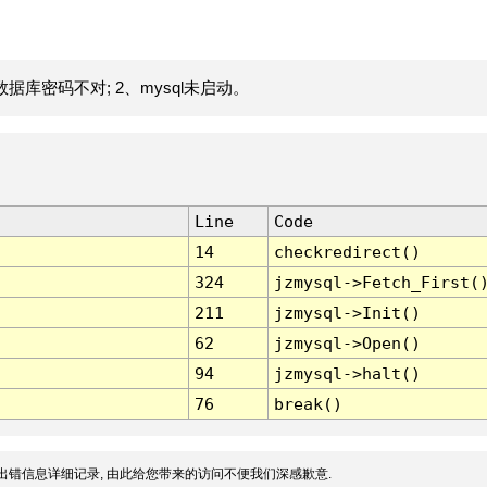
据库密码不对; 2、mysql未启动。
Line
Code
14
checkredirect()
324
jzmysql->Fetch_First(
211
jzmysql->Init()
62
jzmysql->Open()
94
jzmysql->halt()
76
break()
出错信息详细记录, 由此给您带来的访问不便我们深感歉意.