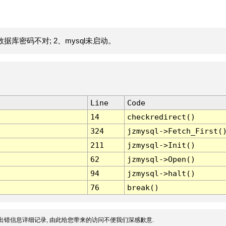
据库密码不对; 2、mysql未启动。
Line
Code
14
checkredirect()
324
jzmysql->Fetch_First(
211
jzmysql->Init()
62
jzmysql->Open()
94
jzmysql->halt()
76
break()
出错信息详细记录, 由此给您带来的访问不便我们深感歉意.