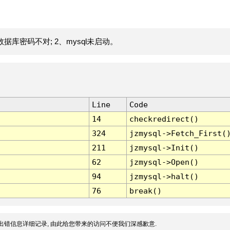
据库密码不对; 2、mysql未启动。
Line
Code
14
checkredirect()
324
jzmysql->Fetch_First(
211
jzmysql->Init()
62
jzmysql->Open()
94
jzmysql->halt()
76
break()
出错信息详细记录, 由此给您带来的访问不便我们深感歉意.