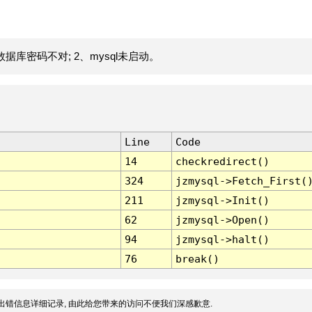
据库密码不对; 2、mysql未启动。
Line
Code
14
checkredirect()
324
jzmysql->Fetch_First(
211
jzmysql->Init()
62
jzmysql->Open()
94
jzmysql->halt()
76
break()
出错信息详细记录, 由此给您带来的访问不便我们深感歉意.