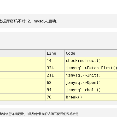
据库密码不对; 2、mysql未启动。
Line
Code
14
checkredirect()
324
jzmysql->Fetch_First(
211
jzmysql->Init()
62
jzmysql->Open()
94
jzmysql->halt()
76
break()
出错信息详细记录, 由此给您带来的访问不便我们深感歉意.