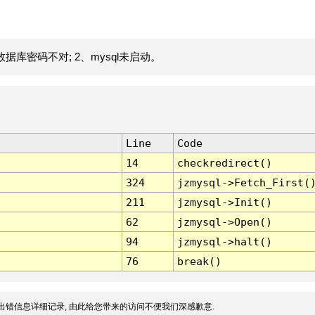
据库密码不对; 2、mysql未启动。
Line
Code
14
checkredirect()
324
jzmysql->Fetch_First(
211
jzmysql->Init()
62
jzmysql->Open()
94
jzmysql->halt()
76
break()
出错信息详细记录, 由此给您带来的访问不便我们深感歉意.