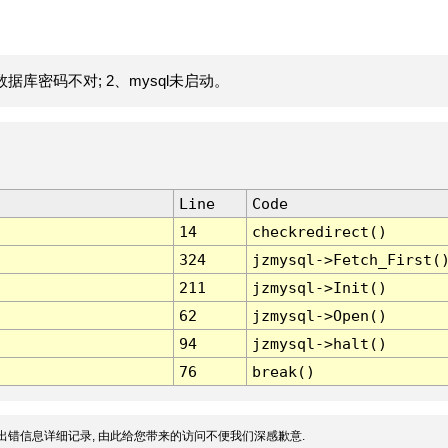
据库密码不对; 2、mysql未启动。
Line
Code
14
checkredirect()
324
jzmysql->Fetch_First(
211
jzmysql->Init()
62
jzmysql->Open()
94
jzmysql->halt()
76
break()
出错信息详细记录, 由此给您带来的访问不便我们深感歉意.